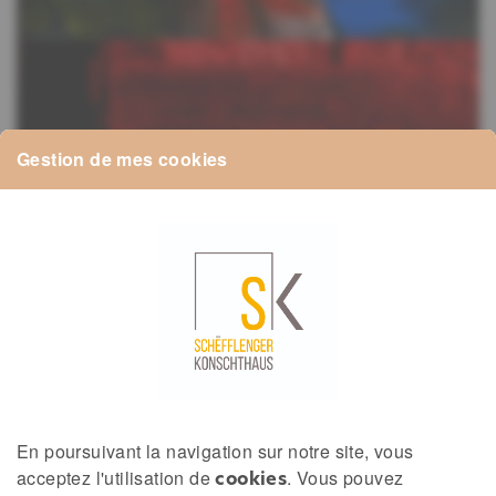
Gestion de mes cookies
En poursuivant la navigation sur notre site, vous
acceptez l'utilisation de
. Vous pouvez
cookies