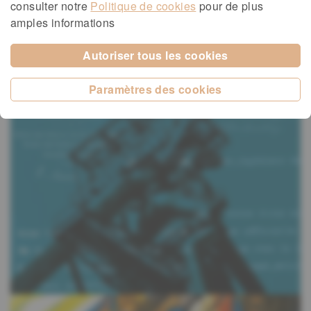
consulter notre
Politique de cookies
pour de plus
amples informations
Autoriser tous les cookies
Paramètres des cookies